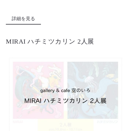
詳細を見る
MIRAI ハチミツカリン 2人展