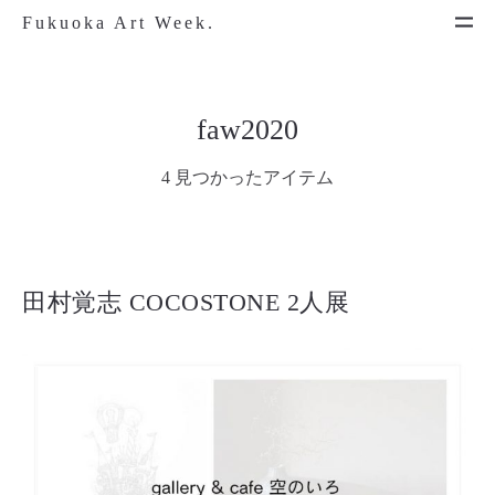
Fukuoka Art Week.
faw2020
4 見つかったアイテム
田村覚志 COCOSTONE 2人展